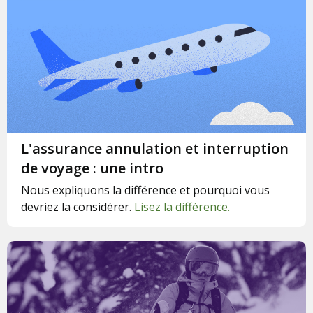
L'assurance annulation et interruption
de voyage : une intro
Nous expliquons la différence et pourquoi vous
devriez la considérer.
Lisez la différence.