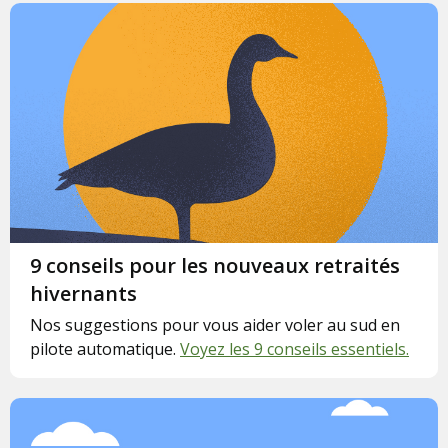
9 conseils pour les nouveaux retraités
hivernants
Nos suggestions pour vous aider voler au sud en
pilote automatique.
Voyez les 9 conseils essentiels.