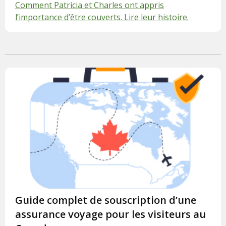
Comment Patricia et Charles ont appris
l’importance d’être couverts. Lire leur histoire.
Guide complet de souscription d’une
assurance voyage pour les visiteurs au