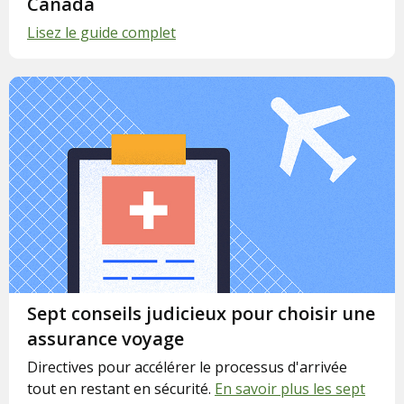
Canada
Lisez le guide complet
Sept conseils judicieux pour choisir une
assurance voyage
Directives pour accélérer le processus d'arrivée
tout en restant en sécurité.
En savoir plus les sept