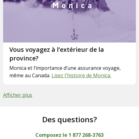
Vous voyagez à l’extérieur de la
province?
Monica et l’importance d’une assurance voyage,
même au Canada.
Lisez l'histoire de Monica.
Afficher plus
Des questions?
Composez le 1 877 268-3763