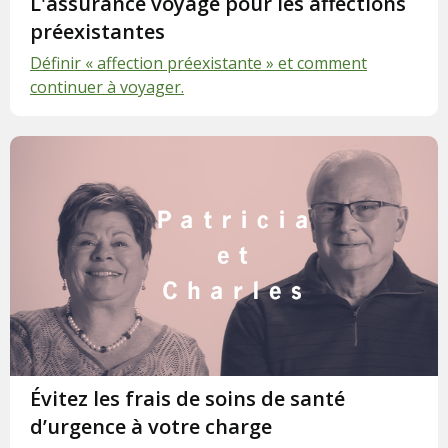
L'assurance voyage pour les affections
préexistantes
Définir « affection préexistante » et comment
continuer à voyager.
Évitez les frais de soins de santé
d’urgence à votre charge