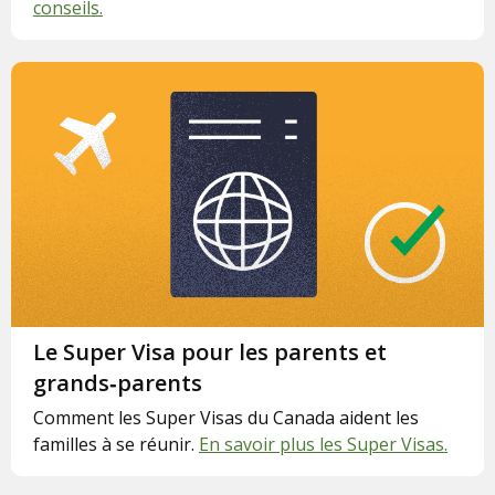
conseils.
Le Super Visa pour les parents et
grands‐parents
Comment les Super Visas du Canada aident les
familles à se réunir.
En savoir plus les Super Visas.