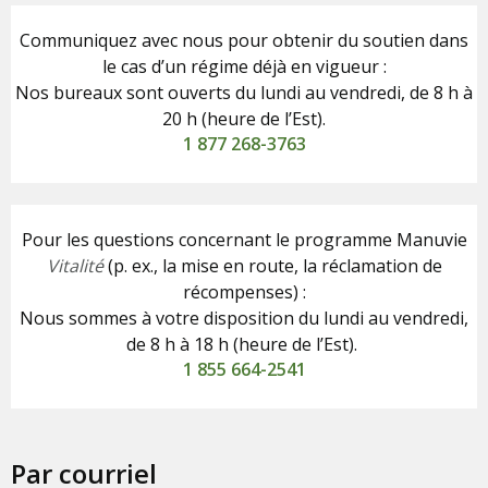
Communiquez avec nous pour obtenir du soutien dans
le cas d’un régime déjà en vigueur :
Nos bureaux sont ouverts du lundi au vendredi, de 8 h à
20 h (heure de l’Est).
1 877 268-3763
Pour les questions concernant le programme Manuvie
Vitalité
(p. ex., la mise en route, la réclamation de
récompenses) :
Nous sommes à votre disposition du lundi au vendredi,
de 8 h à 18 h (heure de l’Est).
1 855 664-2541
Par courriel