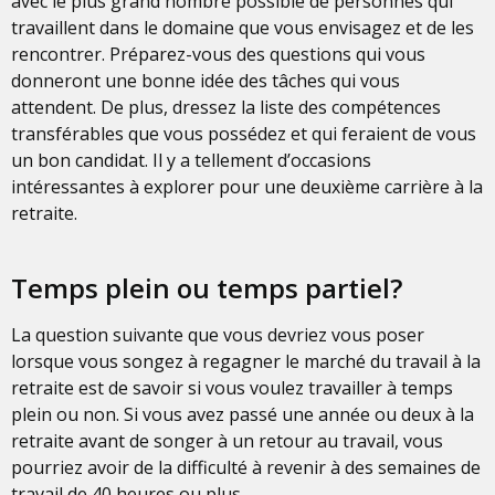
avec le plus grand nombre possible de personnes qui
travaillent dans le domaine que vous envisagez et de les
rencontrer. Préparez-vous des questions qui vous
donneront une bonne idée des tâches qui vous
attendent. De plus, dressez la liste des compétences
transférables que vous possédez et qui feraient de vous
un bon candidat. Il y a tellement d’occasions
intéressantes à explorer pour une deuxième carrière à la
retraite.
Temps plein ou temps partiel?
La question suivante que vous devriez vous poser
lorsque vous songez à regagner le marché du travail à la
retraite est de savoir si vous voulez travailler à temps
plein ou non. Si vous avez passé une année ou deux à la
retraite avant de songer à un retour au travail, vous
pourriez avoir de la difficulté à revenir à des semaines de
travail de 40 heures ou plus.