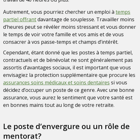
Autrement, vous pourriez chercher un emploi à
temps
partiel offrant
davantage de souplesse. Travailler moins
d’heures peut se révéler moins stressant et vous donner
le temps de voir votre famille et vos amis et de vous
consacrer à vos passe-temps et champs d’intérêt.
Cependant, étant donné que les postes à temps partiel,
contractuels et de bénévolat ne sont généralement pas
assortis d’avantages sociaux, il est important que vous
envisagiez la protection supplémentaire que procure les
assurances soins médicaux et soins dentaires
si vous
décidez d’occuper un poste de ce genre. Avec une bonne
assurance, vous aurez le sentiment que votre santé est
en bonnes mains tout au long de votre retraite.
Le poste d’envergure ou un rôle de
mentorat?