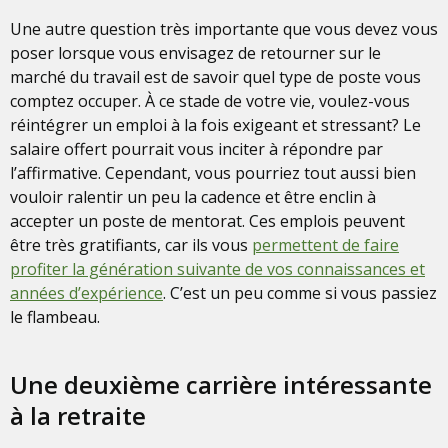
Une autre question très importante que vous devez vous
poser lorsque vous envisagez de retourner sur le
marché du travail est de savoir quel type de poste vous
comptez occuper. À ce stade de votre vie, voulez-vous
réintégrer un emploi à la fois exigeant et stressant? Le
salaire offert pourrait vous inciter à répondre par
l’affirmative. Cependant, vous pourriez tout aussi bien
vouloir ralentir un peu la cadence et être enclin à
accepter un poste de mentorat. Ces emplois peuvent
être très gratifiants, car ils vous
permettent de faire
profiter la génération suivante de vos connaissances et
années d’expérience
. C’est un peu comme si vous passiez
le flambeau.
Une deuxième carrière intéressante
à la retraite