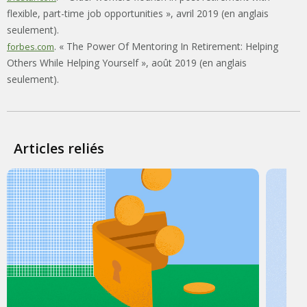
flexible, part-time job opportunities », avril 2019 (en anglais
seulement).
. « The Power Of Mentoring In Retirement: Helping
forbes.com
Others While Helping Yourself », août 2019 (en anglais
seulement).
Articles reliés