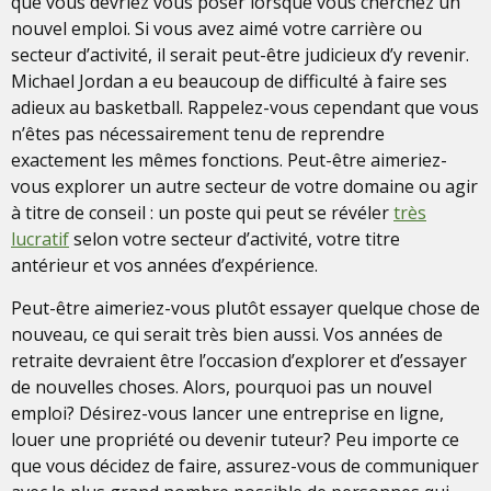
que vous devriez vous poser lorsque vous cherchez un
nouvel emploi. Si vous avez aimé votre carrière ou
secteur d’activité, il serait peut-être judicieux d’y revenir.
Michael Jordan a eu beaucoup de difficulté à faire ses
adieux au basketball. Rappelez-vous cependant que vous
n’êtes pas nécessairement tenu de reprendre
exactement les mêmes fonctions. Peut-être aimeriez-
vous explorer un autre secteur de votre domaine ou agir
à titre de conseil : un poste qui peut se révéler
très
lucratif
selon votre secteur d’activité, votre titre
antérieur et vos années d’expérience.
Peut-être aimeriez-vous plutôt essayer quelque chose de
nouveau, ce qui serait très bien aussi. Vos années de
retraite devraient être l’occasion d’explorer et d’essayer
de nouvelles choses. Alors, pourquoi pas un nouvel
emploi? Désirez-vous lancer une entreprise en ligne,
louer une propriété ou devenir tuteur? Peu importe ce
que vous décidez de faire, assurez-vous de communiquer