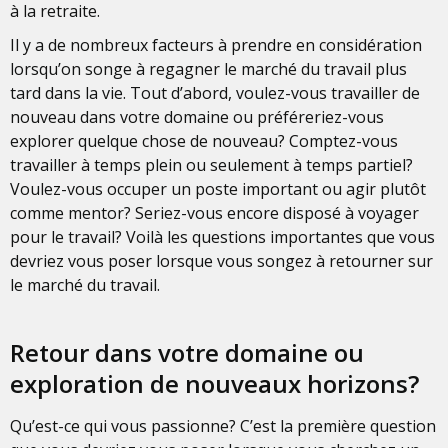
à la retraite.
Il y a de nombreux facteurs à prendre en considération
lorsqu’on songe à regagner le marché du travail plus
tard dans la vie. Tout d’abord, voulez-vous travailler de
nouveau dans votre domaine ou préféreriez-vous
explorer quelque chose de nouveau? Comptez-vous
travailler à temps plein ou seulement à temps partiel?
Voulez-vous occuper un poste important ou agir plutôt
comme mentor? Seriez-vous encore disposé à voyager
pour le travail? Voilà les questions importantes que vous
devriez vous poser lorsque vous songez à retourner sur
le marché du travail.
Retour dans votre domaine ou
exploration de nouveaux horizons?
Qu’est-ce qui vous passionne? C’est la première question