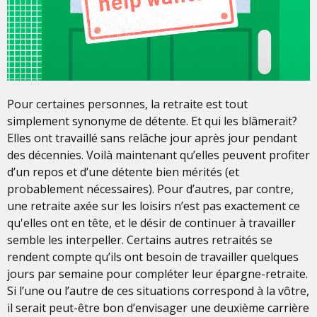
Pour certaines personnes, la retraite est tout
simplement synonyme de détente. Et qui les blâmerait?
Elles ont travaillé sans relâche jour après jour pendant
des décennies. Voilà maintenant qu’elles peuvent profiter
d’un repos et d’une détente bien mérités (et
probablement nécessaires). Pour d’autres, par contre,
une retraite axée sur les loisirs n’est pas exactement ce
qu'elles ont en tête, et le désir de continuer à travailler
semble les interpeller. Certains autres retraités se
rendent compte qu’ils ont besoin de travailler quelques
jours par semaine pour compléter leur épargne-retraite.
Si l’une ou l’autre de ces situations correspond à la vôtre,
il serait peut-être bon d’envisager une deuxième carrière