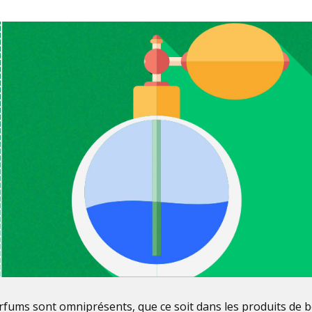
rfums sont omniprésents, que ce soit dans les produits de 