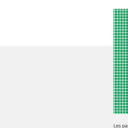
Les pa